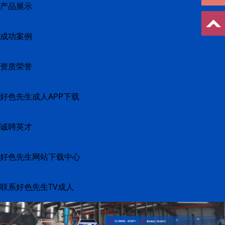
产品展示
成功案例
资质荣誉
好色先生成人APP下载
诚聘英才
好色先生网站下载中心
联系好色先生TV成人