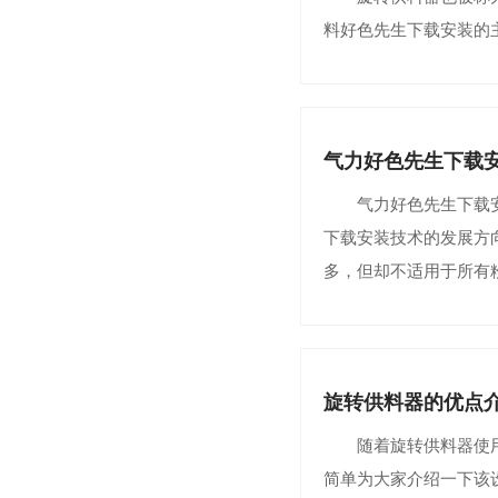
料好色先生下载安装的
气力好色先生下载
气力好色先生下载安装
下载安装技术的发展方
多，但却不适用于所有
旋转供料器的优点
随着旋转供料器使用范
简单为大家介绍一下该