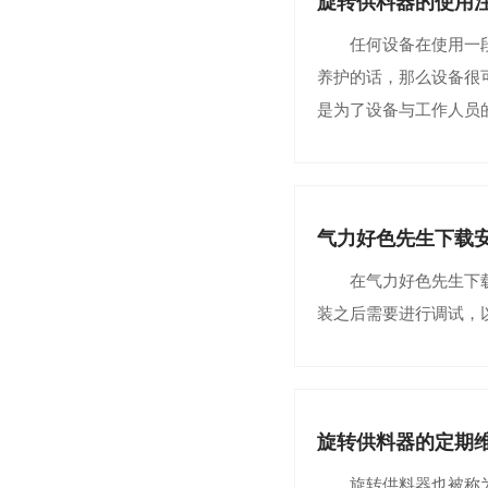
旋转供料器的使用
任何设备在使用一段时
养护的话，那么设备很
是为了设备与工作人员
气力好色先生下载
在气力好色先生下载安
装之后需要进行调试，
旋转供料器的定期
旋转供料器也被称为关