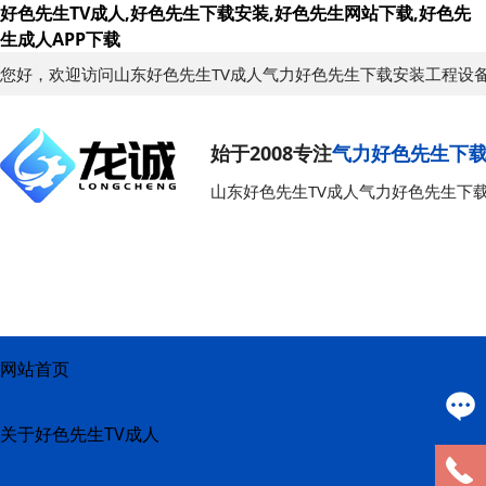
好色先生TV成人,好色先生下载安装,好色先生网站下载,好色先
生成人APP下载
您好，欢迎访问山东好色先生TV成人气力好色先生下载安装工程设
始于2008专注
气力好色先生下
山东好色先生TV成人气力好色先生下
网站首页
关于好色先生TV成人