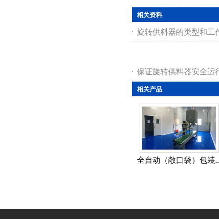
相关资料
旋转供料器的类型和工
保证旋转供料器安全运
相关产品
全自动（敞口袋）包装..