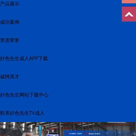
产品展示
成功案例
资质荣誉
好色先生成人APP下载
诚聘英才
好色先生网站下载中心
联系好色先生TV成人