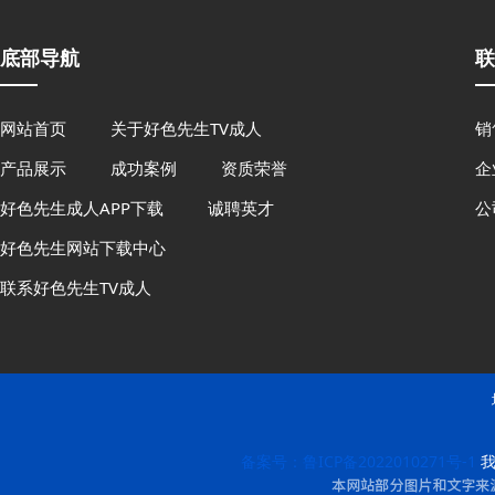
底部导航
联
网站首页
关于好色先生TV成人
销
产品展示
成功案例
资质荣誉
企
好色先生成人APP下载
诚聘英才
公
好色先生网站下载中心
联系好色先生TV成人
备案号：鲁ICP备2022010271号-1
我