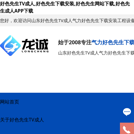
好色先生TV成人,好色先生下载安装,好色先生网站下载,好色先
生成人APP下载
您好，欢迎访问山东好色先生TV成人气力好色先生下载安装工程设
始于2008专注
气力好色先生下
山东好色先生TV成人气力好色先生下
网站首页
关于好色先生TV成人