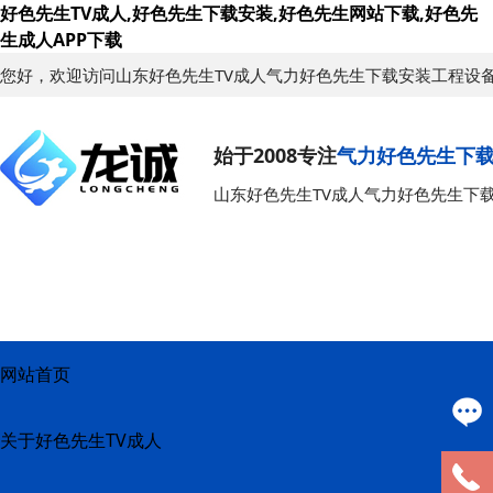
好色先生TV成人,好色先生下载安装,好色先生网站下载,好色先
生成人APP下载
您好，欢迎访问山东好色先生TV成人气力好色先生下载安装工程设
始于2008专注
气力好色先生下
山东好色先生TV成人气力好色先生下
网站首页
关于好色先生TV成人