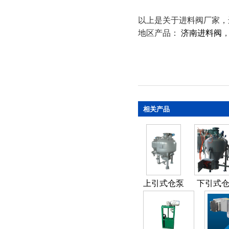
以上是关于进料阀厂家，
地区产品：
济南进料阀
相关产品
上引式仓泵
下引式