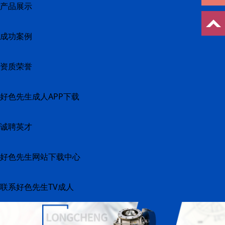
产品展示
成功案例
资质荣誉
好色先生成人APP下载
诚聘英才
好色先生网站下载中心
联系好色先生TV成人