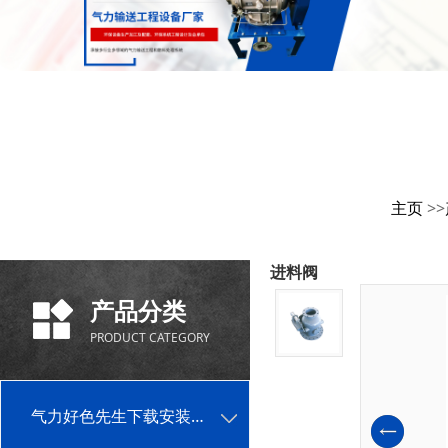
主页
>>
进料阀
产品分类
PRODUCT CATEGORY
气力好色先生下载安装单机设备