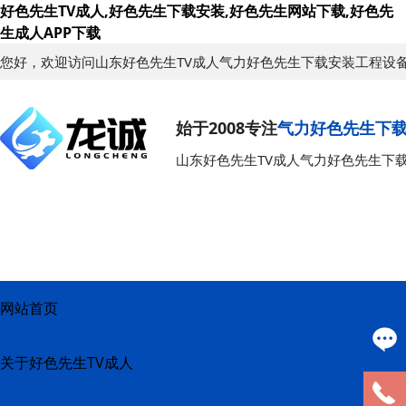
好色先生TV成人,好色先生下载安装,好色先生网站下载,好色先
生成人APP下载
您好，欢迎访问山东好色先生TV成人气力好色先生下载安装工程设
始于2008专注
气力好色先生下
山东好色先生TV成人气力好色先生下
网站首页
关于好色先生TV成人