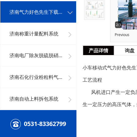
济南气力好色先生下载安装系统工程
2/3
济南称重计量配料系统
Previous
产品详情
询盘
济南电厂除灰脱硫脱硝系统及其它好色先生下载安装系统
小车移动式气力好色先生
济南石化行业粉粒料气力好色先生下载安装系统
工艺流程
风机进口产生一定负压
济南自动上料拆包系统
生一定压力的高压气体，
0531-83362799