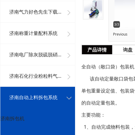
济南气力好色先生下载安装系统工程
3/3
济南称重计量配料系统
Previous
产品详情
询盘
济南电厂除灰脱硫脱硝系统及其它好色先生下载安装系统
全自动（敞口袋）包装机
济南石化行业粉粒料气力好色先生下载安装系统
该自动定量敞口袋包装
单包重量设定值、包装袋
济南自动上料拆包系统
的自动定量包装。
主要功能：
济南拆包机
1、自动完成物料包装，