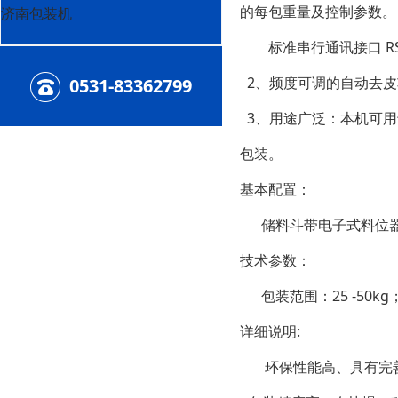
的每包重量及控制参数。
济南包装机
标准串行通讯接口 RS
2、频度可调的自动去皮
0531-83362799
3、用途广泛：本机可用
包装。
基本配置：
储料斗带电子式料位器
技术参数：
包装范围：25 -50kg；
详细说明:
环保性能高、具有完善