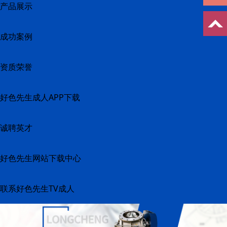
产品展示
成功案例
资质荣誉
好色先生成人APP下载
诚聘英才
好色先生网站下载中心
联系好色先生TV成人