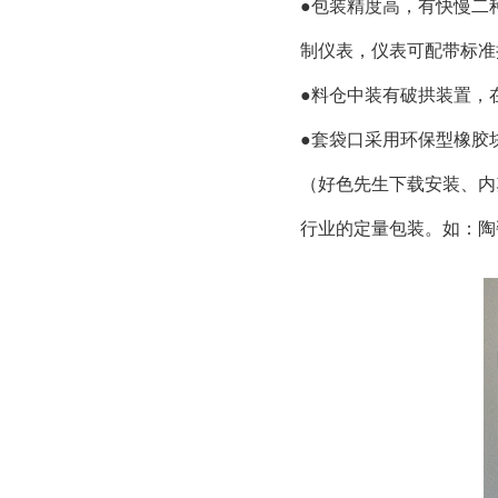
●包装精度高，有快慢二
制仪表，仪表可配带标准
●料仓中装有破拱装置，
●套袋口采用环保型橡胶
（好色先生下载安装、内
行业的定量包装。如：陶