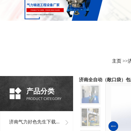
主页
>>
济南全自动（敞口袋）包
产品分类
PRODUCT CATEGORY
济南气力好色先生下载安装单机设备