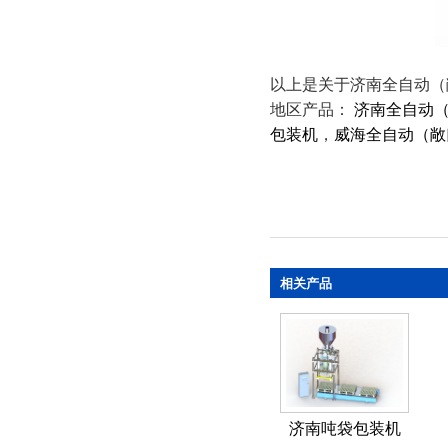
以上是关于济南全自动（
地区产品：
济南全自动
包装机
，
威海全自动（敞
相关产品
济南吨袋包装机