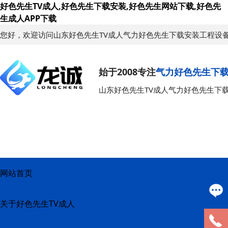
好色先生TV成人,好色先生下载安装,好色先生网站下载,好色先
生成人APP下载
您好，欢迎访问山东好色先生TV成人气力好色先生下载安装工程设
始于2008专注
气力好色先生下
山东好色先生TV成人气力好色先生下
网站首页
关于好色先生TV成人