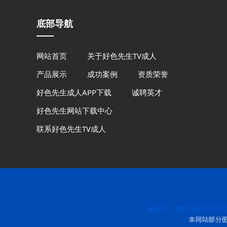
底部导航
网站首页
关于好色先生TV成人
产品展示
成功案例
资质荣誉
好色先生成人APP下载
诚聘英才
好色先生网站下载中心
联系好色先生TV成人
备案号：鲁ICP备2022010