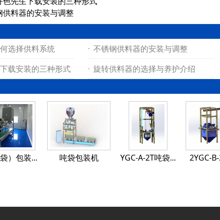
好色先生下载安装的三种形式
钢供料器的安装与调整
何选择供料系统
不锈钢供料器的安装与调整
下载安装的三种形式
旋转供料器的选择与养护介绍
）包装...
吨袋包装机
YGC-A-2T吨袋...
2YGC-B-