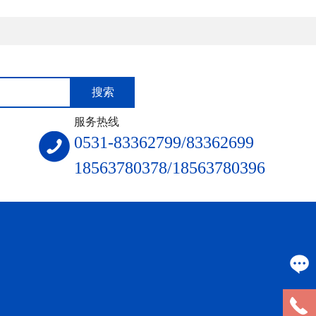
服务热线
0531-83362799/83362699
18563780378/18563780396