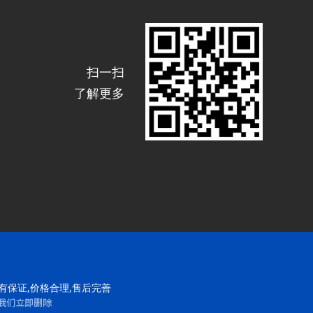
扫一扫
了解更多
有保证,价格合理,售后完善