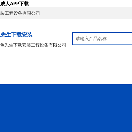
成人APP下载
安装工程设备有限公司
色先生下载安装
好色先生下载安装工程设备有限公司