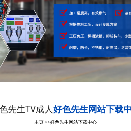
色先生TV成人
好色先生网站下载
主页
>>
好色先生网站下载中心