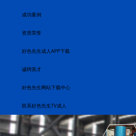
成功案例
资质荣誉
好色先生成人APP下载
诚聘英才
好色先生网站下载中心
联系好色先生TV成人