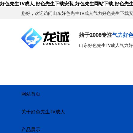
好色先生TV成人,好色先生下载安装,好色先生网站下载,好色先生
您好，欢迎访问山东好色先生TV成人气力好色先生下载
始于2008专注
气力好
山东好色先生TV成人气力
网站首页
关于好色先生TV成人
产品展示