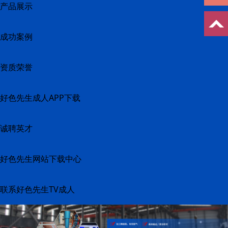
产品展示
成功案例
资质荣誉
好色先生成人APP下载
诚聘英才
好色先生网站下载中心
联系好色先生TV成人