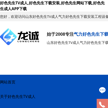
好色先生TV成人,好色先生下载安装,好色先生网站下载,好色先
生成人APP下载
您好，欢迎访问山东好色先生TV成人气力好色先生下载安装工程设
始于2008专注
气力好色先生下
山东好色先生TV成人气力好色先生下
网站首页
关于好色先生TV成人