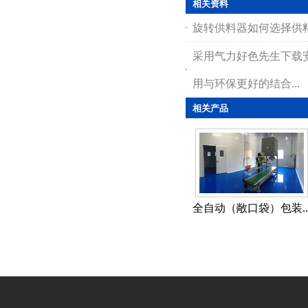
相关资料
旋转供料器如何选择供
采用气力好色先生下载
用与环保更好的结合...
相关产品
全自动（敞口袋）包装..