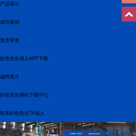
产品展示
成功案例
资质荣誉
好色先生成人APP下载
诚聘英才
好色先生网站下载中心
联系好色先生TV成人