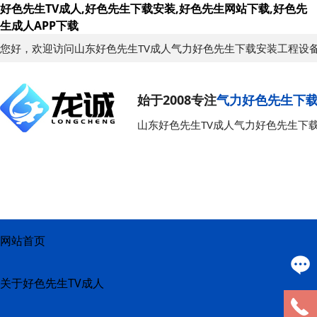
好色先生TV成人,好色先生下载安装,好色先生网站下载,好色先
生成人APP下载
您好，欢迎访问山东好色先生TV成人气力好色先生下载安装工程设
始于2008专注
气力好色先生下
山东好色先生TV成人气力好色先生下
网站首页
关于好色先生TV成人