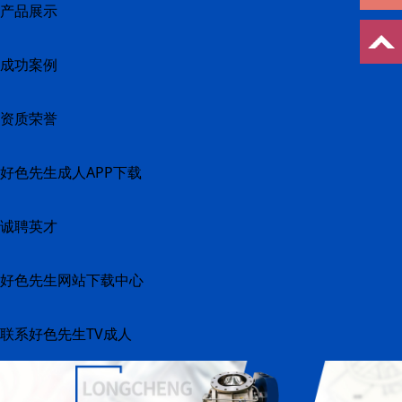
产品展示
成功案例
资质荣誉
好色先生成人APP下载
诚聘英才
好色先生网站下载中心
联系好色先生TV成人