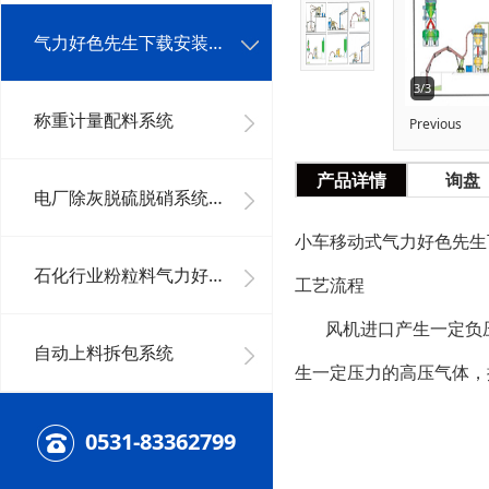
气力好色先生下载安装系统工程
3/3
称重计量配料系统
Previous
产品详情
询盘
电厂除灰脱硫脱硝系统及其它好色先生下载安装系统
小车移动式气力好色先生
石化行业粉粒料气力好色先生下载安装系统
工艺流程
风机进口产生一定负压力物
自动上料拆包系统
生一定压力的高压气体，
0531-83362799