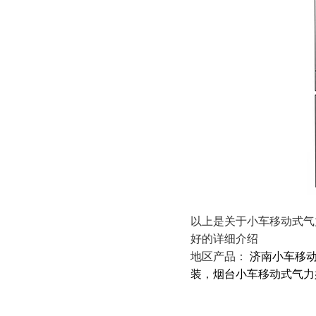
以上是关于小车移动式气力
好的详细介绍
地区产品：
济南小车移
装
，
烟台小车移动式气力