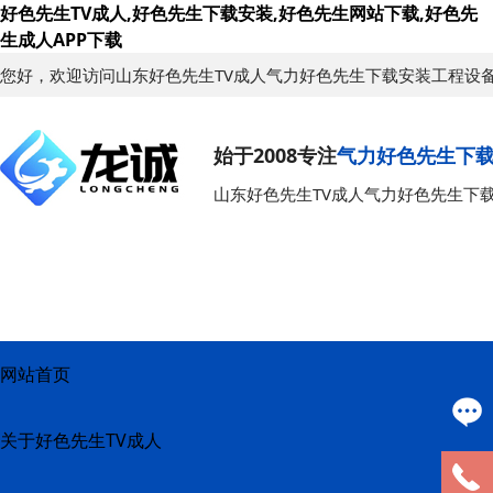
好色先生TV成人,好色先生下载安装,好色先生网站下载,好色先
生成人APP下载
您好，欢迎访问山东好色先生TV成人气力好色先生下载安装工程设
始于2008专注
气力好色先生下
山东好色先生TV成人气力好色先生下
网站首页
关于好色先生TV成人