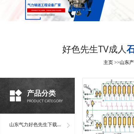
好色先生TV成人
主页
>>
山东产
产品分类
PRODUCT CATEGORY
山东气力好色先生下载安装单机设备