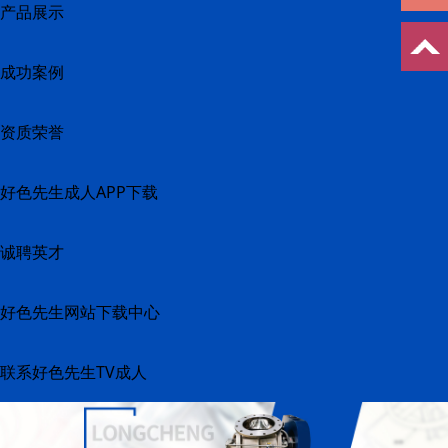
产品展示
成功案例
资质荣誉
好色先生成人APP下载
诚聘英才
好色先生网站下载中心
联系好色先生TV成人