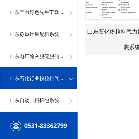
山东气力好色先生下载安装系统工程
山东石化粉粒料气力
山东称重计量配料系统
装系
山东电厂除灰脱硫脱硝系统及其它好色先生下载安装系统
山东石化行业粉粒料气力好色先生下载安装系统
山东自动上料拆包系统
0531-83362799