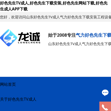
好色先生TV成人,好色先生下载安装,好色先生网站下载,好色先
生成人APP下载
您好，欢迎访问山东好色先生TV成人气力好色先生下载安装工程设
始于2008专注
气力好色先生下
山东好色先生TV成人气力好色先生下
网站首页
关于好色先生TV成人