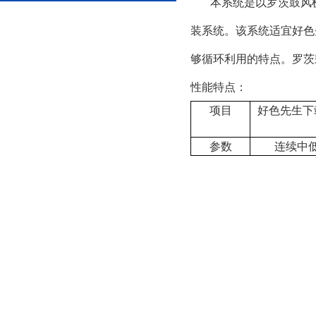
本系统是以罗茨鼓风机
装系统。该系统适宜好色
够循环利用的特点。罗茨
性能特点：
项目
好色先生下
参数
连续中