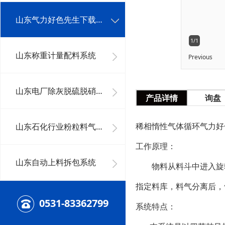
山东气力好色先生下载安装系统工程
1/1
山东称重计量配料系统
Previous
山东电厂除灰脱硫脱硝系统及其它好色先生下载安装系统
产品详情
询盘
稀相惰性气体循环气力好
山东石化行业粉粒料气力好色先生下载安装系统
工作原理：
山东自动上料拆包系统
物料从料斗中进入旋转
指定料库，料气分离后，
0531-83362799
系统特点：