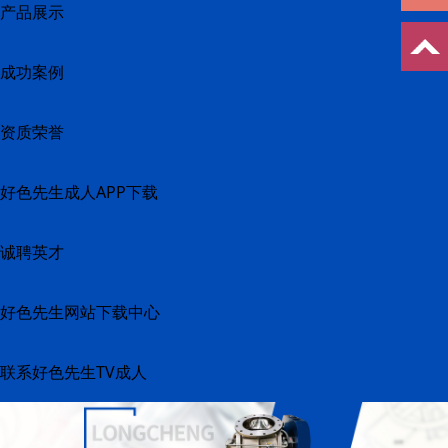
产品展示
成功案例
资质荣誉
好色先生成人APP下载
诚聘英才
好色先生网站下载中心
联系好色先生TV成人