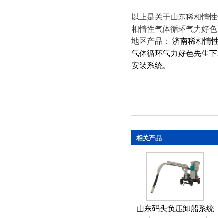
以上是关于山东稀相惰性
相惰性气体循环气力好色
地区产品：
济南稀相惰
气体循环气力好色先生下
安装系统
。
相关产品
山东码头负压卸船系统